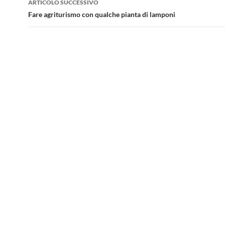
ARTICOLO SUCCESSIVO
Fare agriturismo con qualche pianta di lamponi