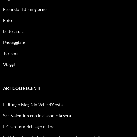
Escursioni di un giorno
Foto
Letteratura
Passeggiate
Turismo
Viaggi
ARTICOLI RECENTI
Il Rifugio Magià in Valle d’Aosta
San Valentino con le ciaspole la sera
Il Gran Tour del Lago di Lod