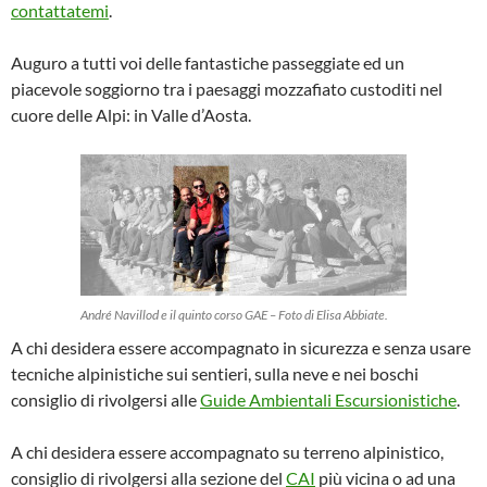
contattatemi
.
Auguro a tutti voi delle fantastiche passeggiate ed un
piacevole soggiorno tra i paesaggi mozzafiato custoditi nel
cuore delle Alpi: in Valle d’Aosta.
André Navillod e il quinto corso GAE – Foto di Elisa Abbiate.
A chi desidera essere accompagnato in sicurezza e senza usare
tecniche alpinistiche sui sentieri, sulla neve e nei boschi
consiglio di rivolgersi alle
Guide Ambientali Escursionistiche
.
A chi desidera essere accompagnato su terreno alpinistico,
consiglio di rivolgersi alla sezione del
CAI
più vicina o ad una