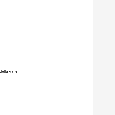
della Valle