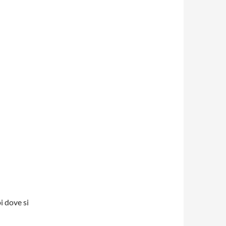
i dove si