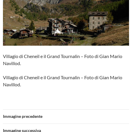
Villagio di Cheneil e il Grand Tournalin – Foto di Gian Mario
Navillod.
Villagio di Cheneil e il Grand Tournalin – Foto di Gian Mario
Navillod.
Immagine precedente
Immagine successiva