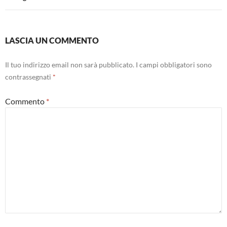
LASCIA UN COMMENTO
Il tuo indirizzo email non sarà pubblicato.
I campi obbligatori sono
contrassegnati
*
Commento
*