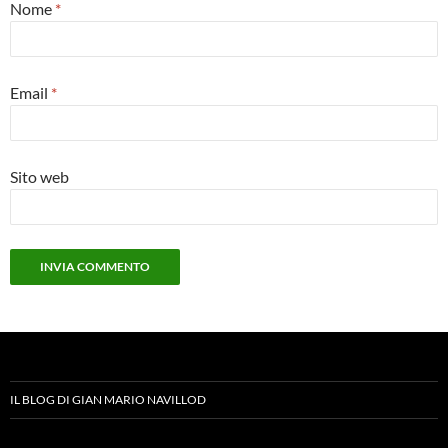
Nome
*
Email
*
Sito web
IL BLOG DI GIAN MARIO NAVILLOD