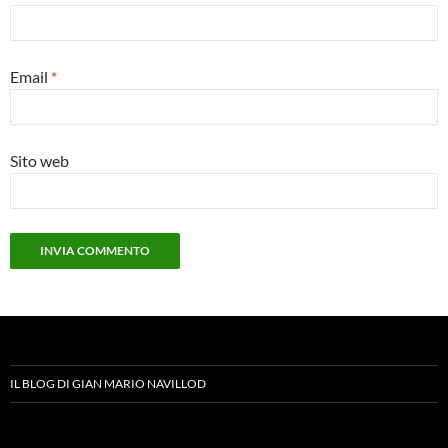
Email
*
Sito web
IL BLOG DI GIAN MARIO NAVILLOD