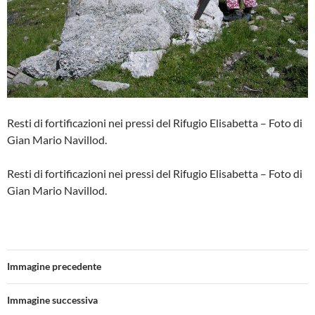
Resti di fortificazioni nei pressi del Rifugio Elisabetta – Foto di
Gian Mario Navillod.
Resti di fortificazioni nei pressi del Rifugio Elisabetta – Foto di
Gian Mario Navillod.
Immagine precedente
Immagine successiva