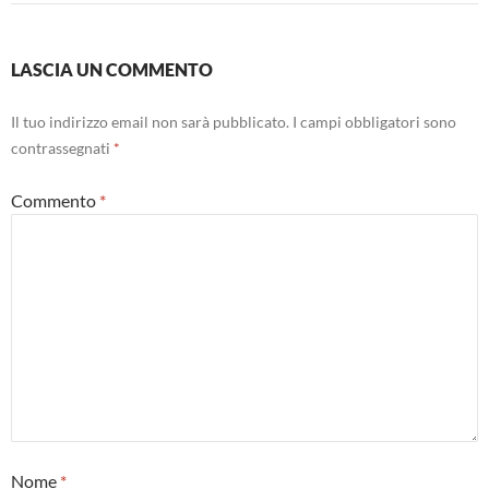
LASCIA UN COMMENTO
Il tuo indirizzo email non sarà pubblicato.
I campi obbligatori sono
contrassegnati
*
Commento
*
Nome
*