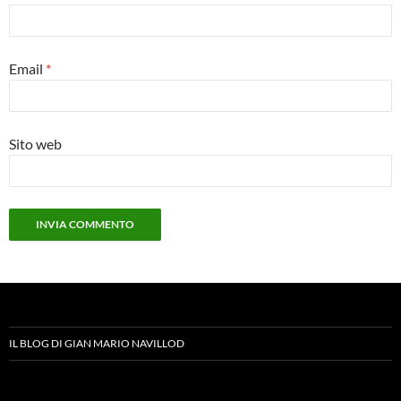
Email
*
Sito web
IL BLOG DI GIAN MARIO NAVILLOD