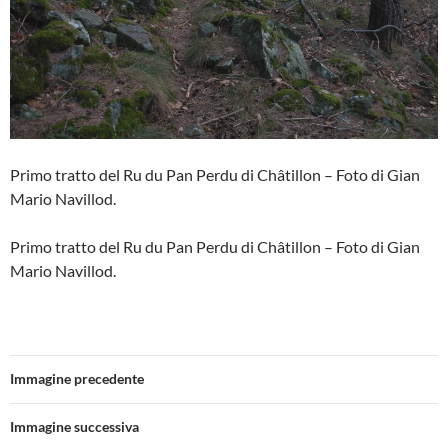
Primo tratto del Ru du Pan Perdu di Châtillon – Foto di Gian
Mario Navillod.
Primo tratto del Ru du Pan Perdu di Châtillon – Foto di Gian
Mario Navillod.
Immagine precedente
Immagine successiva