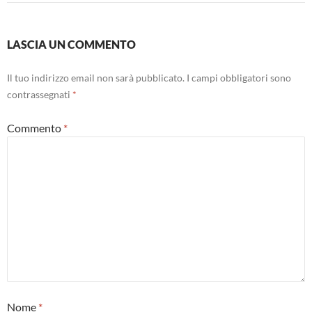
LASCIA UN COMMENTO
Il tuo indirizzo email non sarà pubblicato.
I campi obbligatori sono
contrassegnati
*
Commento
*
Nome
*