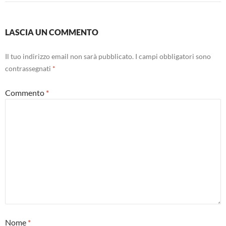
LASCIA UN COMMENTO
Il tuo indirizzo email non sarà pubblicato.
I campi obbligatori sono
contrassegnati
*
Commento
*
Nome
*