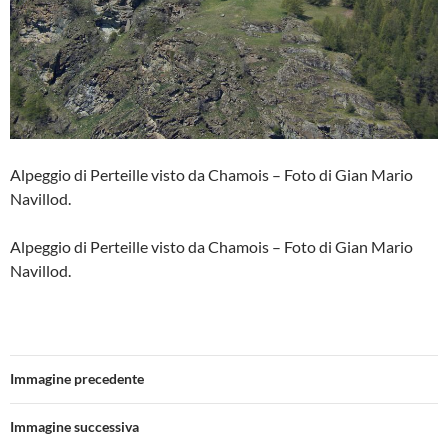
Alpeggio di Perteille visto da Chamois – Foto di Gian Mario
Navillod.
Alpeggio di Perteille visto da Chamois – Foto di Gian Mario
Navillod.
Immagine precedente
Immagine successiva