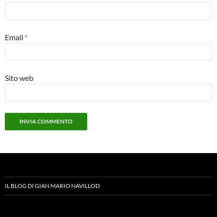
Email
*
Sito web
IL BLOG DI GIAN MARIO NAVILLOD