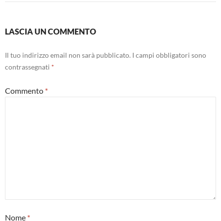
LASCIA UN COMMENTO
Il tuo indirizzo email non sarà pubblicato.
I campi obbligatori sono
contrassegnati
*
Commento
*
Nome
*