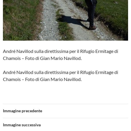
André Navillod sulla direttissima per il Rifugio Ermitage di
Chamois – Foto di Gian Mario Navillod.
André Navillod sulla direttissima per il Rifugio Ermitage di
Chamois – Foto di Gian Mario Navillod.
Immagine precedente
Immagine successiva