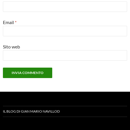
Email
*
Sito web
IL BLOG DI GIAN MARIO NAVILLOD