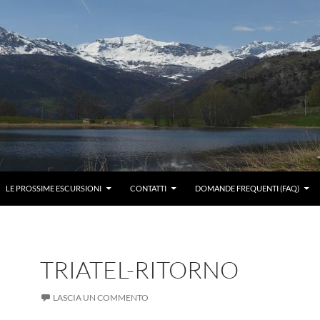
LE PROSSIME ESCURSIONI
CONTATTI
DOMANDE FREQUENTI (FAQ)
TRIATEL-RITORNO
LASCIA UN COMMENTO