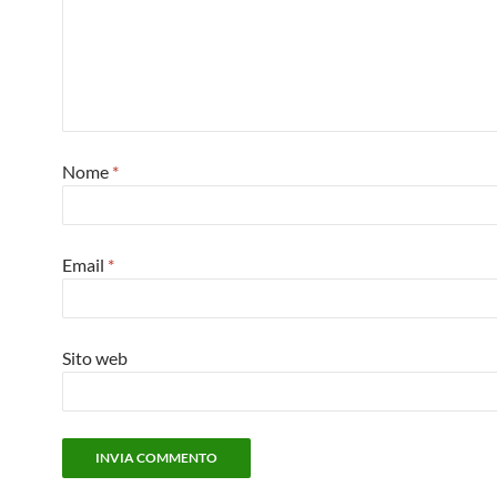
Nome
*
Email
*
Sito web