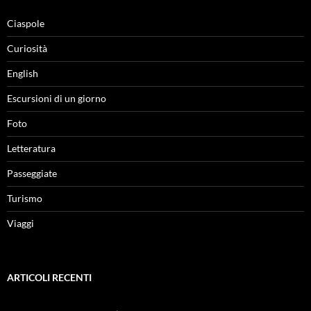
Ciaspole
Curiosità
English
Escursioni di un giorno
Foto
Letteratura
Passeggiate
Turismo
Viaggi
ARTICOLI RECENTI