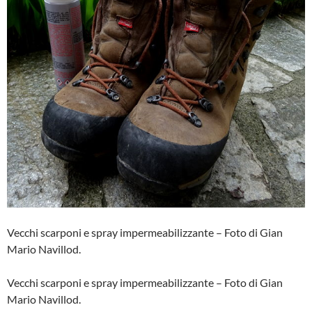
Vecchi scarponi e spray impermeabilizzante – Foto di Gian
Mario Navillod.
Vecchi scarponi e spray impermeabilizzante – Foto di Gian
Mario Navillod.