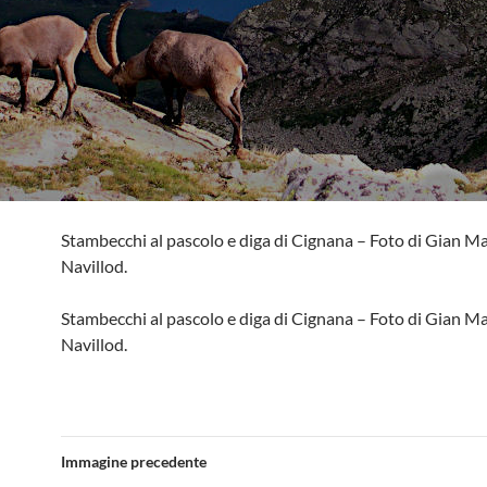
Stambecchi al pascolo e diga di Cignana – Foto di Gian M
Navillod.
Stambecchi al pascolo e diga di Cignana – Foto di Gian M
Navillod.
Immagine precedente