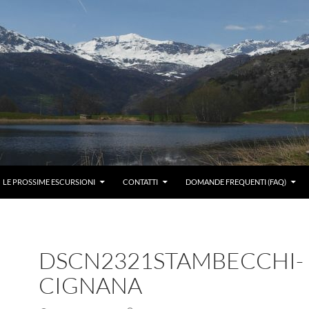
LE PROSSIME ESCURSIONI
CONTATTI
DOMANDE FREQUENTI (FAQ)
DSCN2321STAMBECCHI-
CIGNANA