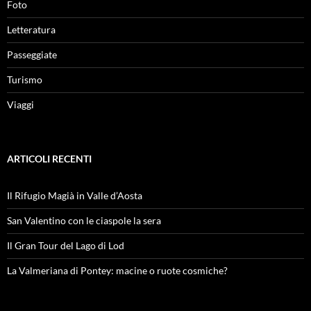
Foto
Letteratura
Passeggiate
Turismo
Viaggi
ARTICOLI RECENTI
Il Rifugio Magià in Valle d’Aosta
San Valentino con le ciaspole la sera
Il Gran Tour del Lago di Lod
La Valmeriana di Pontey: macine o ruote cosmiche?