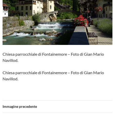
Chiesa parrocchiale di Fontainemore – Foto di Gian Mario
Navillod.
Chiesa parrocchiale di Fontainemore – Foto di Gian Mario
Navillod.
Immagine precedente