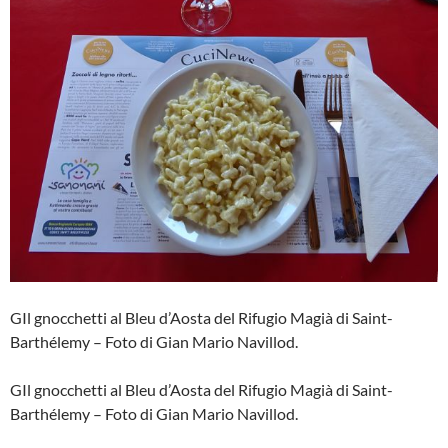
GIl gnocchetti al Bleu d’Aosta del Rifugio Magià di Saint-
Barthélemy – Foto di Gian Mario Navillod.
GIl gnocchetti al Bleu d’Aosta del Rifugio Magià di Saint-
Barthélemy – Foto di Gian Mario Navillod.