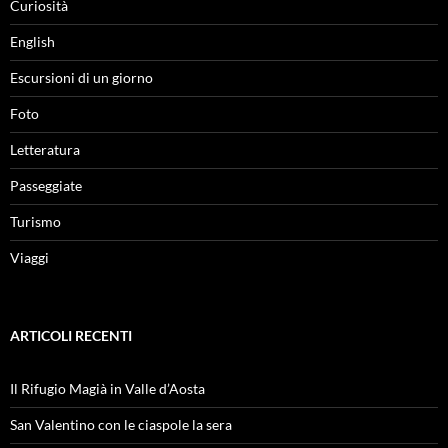
Curiosità
English
Escursioni di un giorno
Foto
Letteratura
Passeggiate
Turismo
Viaggi
ARTICOLI RECENTI
Il Rifugio Magià in Valle d’Aosta
San Valentino con le ciaspole la sera