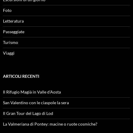
Foto
Letteratura
Passeggiate
Turismo
Viaggi
ARTICOLI RECENTI
Il Rifugio Magià in Valle d’Aosta
San Valentino con le ciaspole la sera
Il Gran Tour del Lago di Lod
La Valmeriana di Pontey: macine o ruote cosmiche?