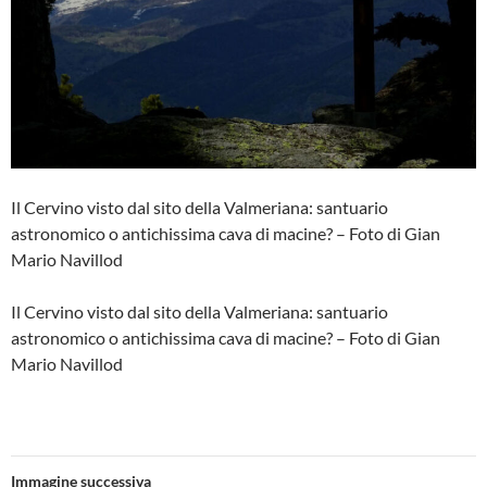
Il Cervino visto dal sito della Valmeriana: santuario
astronomico o antichissima cava di macine? – Foto di Gian
Mario Navillod
Il Cervino visto dal sito della Valmeriana: santuario
astronomico o antichissima cava di macine? – Foto di Gian
Mario Navillod
Immagine successiva