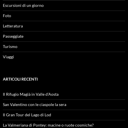
Escursioni di un giorno
Foto
Letteratura
Passeggiate
Turismo
Viaggi
ARTICOLI RECENTI
Il Rifugio Magià in Valle d’Aosta
San Valentino con le ciaspole la sera
Il Gran Tour del Lago di Lod
La Valmeriana di Pontey: macine o ruote cosmiche?