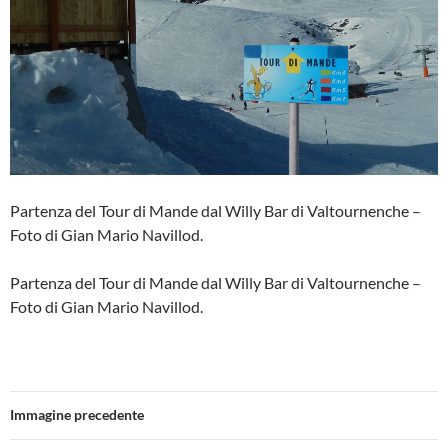
Partenza del Tour di Mande dal Willy Bar di Valtournenche –
Foto di Gian Mario Navillod.
Partenza del Tour di Mande dal Willy Bar di Valtournenche –
Foto di Gian Mario Navillod.
Immagine precedente