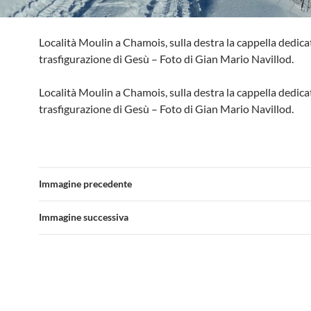
Località Moulin a Chamois, sulla destra la cappella dedicat
trasfigurazione di Gesù – Foto di Gian Mario Navillod.
Località Moulin a Chamois, sulla destra la cappella dedicat
trasfigurazione di Gesù – Foto di Gian Mario Navillod.
Immagine precedente
Immagine successiva