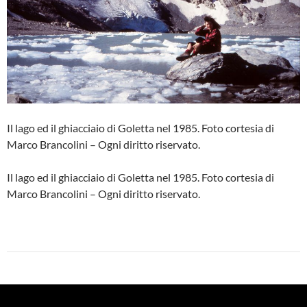
Il lago ed il ghiacciaio di Goletta nel 1985. Foto cortesia di
Marco Brancolini – Ogni diritto riservato.
Il lago ed il ghiacciaio di Goletta nel 1985. Foto cortesia di
Marco Brancolini – Ogni diritto riservato.